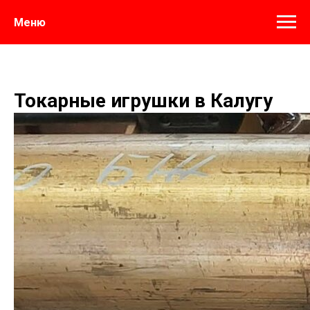
Меню
Токарные игрушки в Калугу