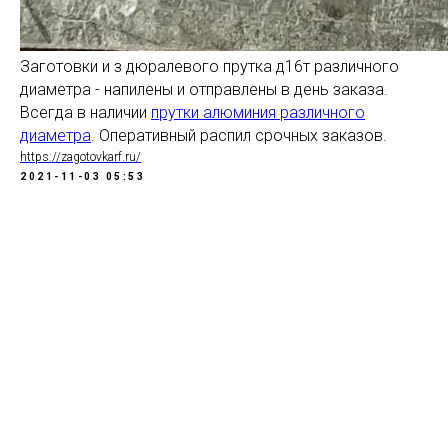
Заготовки и з дюралевого прутка д16т различного
диаметра - напилены и отправлены в день заказа.
Всегда в наличии
прутки алюминия различного
диаметра
. Оперативный распил срочных заказов.
https://zagotovkarf.ru/
2021-11-03 05:53