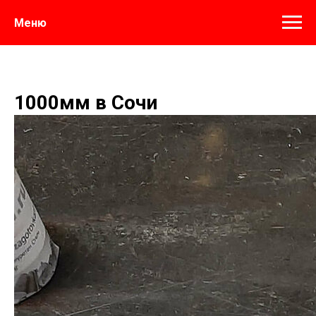
Меню
1000мм в Сочи