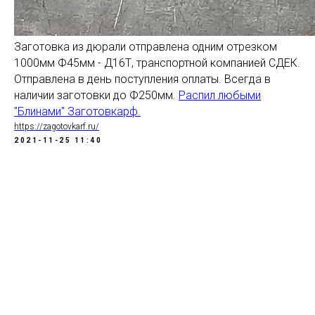
Заготовка из дюрали отправлена одним отрезком
1000мм Ф45мм - Д16Т, транспортной компанией СДЕК.
Отправлена в день поступления оплаты. Всегда в
наличии заготовки до Ф250мм.
Распил любыми
"Блинами" Заготовкарф.
https://zagotovkarf.ru/
2021-11-25 11:40