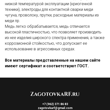
низкой температурой эксплуатации (криогенной
техники), электроды для контактной сварки меди
чугуна, проволоку, прутки, расходные материалы из
меди пр.
Медь легко обрабатывается, медь отличается
высокой пластичностью, что позволяет производить
из нее изделия широкого спектра применения, а также
коррозионной стойкостью, что допускает ее
использование в агрессивных средах.
Все материалы представленные на нашем сайте
имеют сертификат и соответствуют ГОСТ.
+7 (962) 371 86 83
zagotovkarf@gmail.com