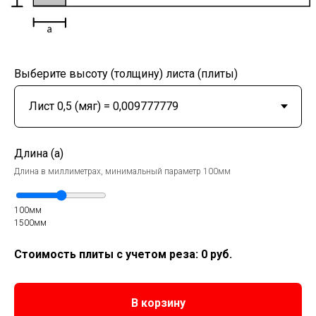
Выберите высоту (толщину) листа (плиты)
Длина (a)
Длина в миллиметрах, минимальный параметр 100мм
100мм
1500мм
Стоимость плиты с учетом реза:
0
руб.
В корзину