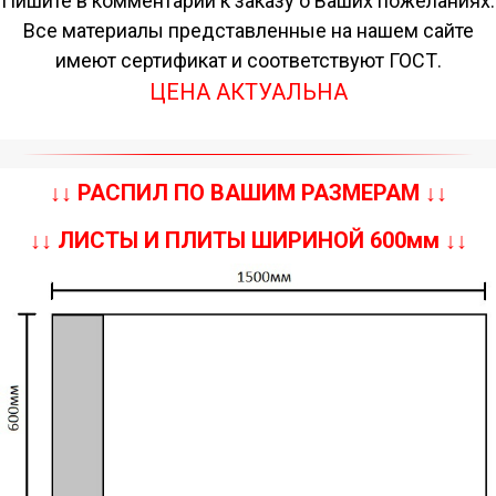
Пишите в комментарии к заказу о Ваших пожеланиях.
Все материалы представленные на нашем сайте
имеют сертификат и соответствуют ГОСТ.
ЦЕНА АКТУАЛЬНА
↓↓ РАСПИЛ ПО ВАШИМ РАЗМЕРАМ ↓↓
↓↓ ЛИСТЫ И ПЛИТЫ ШИРИНОЙ 600мм ↓↓