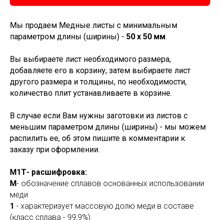
Мы продаем Медные листы с минимальным
параметром длины (ширины) -
50 х 50 мм
.
Вы выбираете лист необходимого размера,
добавляете его в корзину, затем выбираете лист
другого размера и толщины, по необходимости,
количество плит устанавливаете в корзине.
В случае если Вам нужны заготовки из листов с
меньшим параметром длины (ширины) - мы можем
распилить ее, об этом пишите в комментарии к
заказу при оформлении.
М1Т- расшифровка:
М
- обозначение сплавов основанных использовании
меди
1
- характеризует массовую долю меди в составе
(класс сплава - 99,9%).