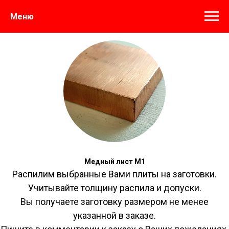
Меню
Медный лист М1
Распилим выбранные Вами плиты на заготовки.
Учитывайте толщину распила и допуски.
Вы получаете заготовку размером не менее
указанной в заказе.