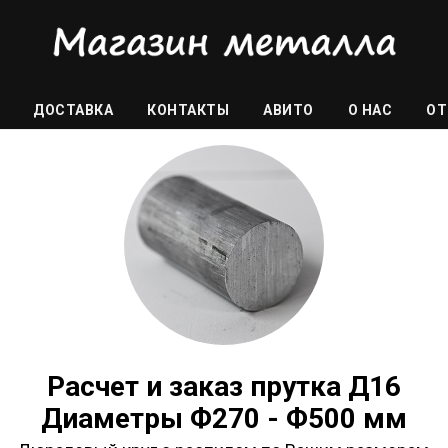
ДОСТАВКА
КОНТАКТЫ
АВИТО
О НАС
ОТ
Расчет и заказ прутка Д16
Диаметры Ф270 - Ф500 мм