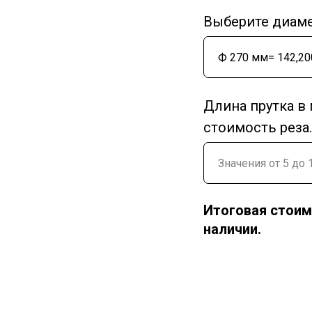
Выберите диаме
Длина прутка в 
стоимость реза.
Итоговая стоим
наличии.