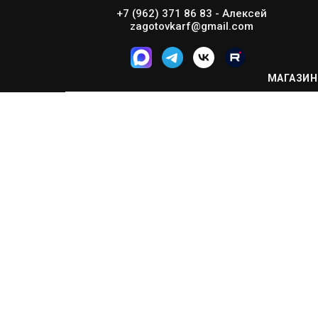
+7 (962) 371 86 83 - Алексей
zagotovkarf@gmail.com
МАГАЗИН