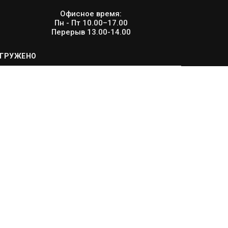
Офисное время:
Пн - Пт 10.00–17.00
Перерыв 13.00-14.00
ГРУЖЕНО