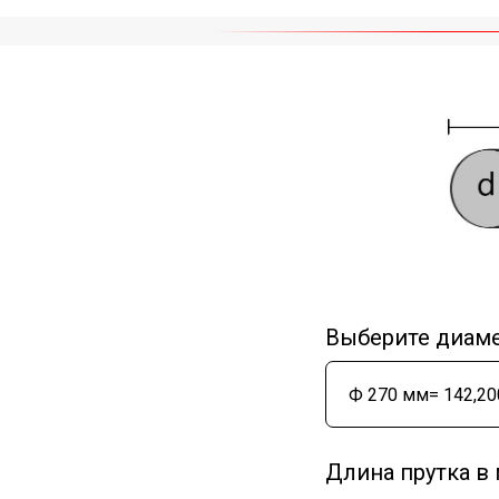
Выберите диаме
Длина прутка в 