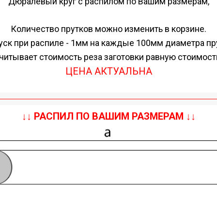
Дюралевый круг с распилом по Вашим размерам,
Количество прутков можно изменить в корзине.
ск при распиле - 1мм на каждые 100мм диаметра пр
читывает стоимость реза заготовки равную стоимос
ЦЕНА АКТУАЛЬНА
↓↓ РАСПИЛ ПО ВАШИМ РАЗМЕРАМ ↓↓