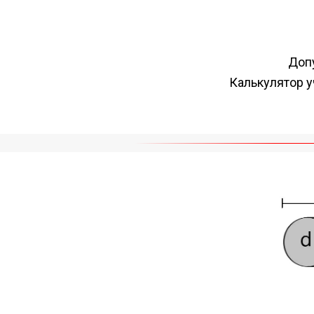
Допу
Калькулятор у