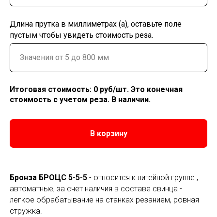
Длина прутка в миллиметрах (a), оставьте поле
пустым чтобы увидеть стоимость реза.
Итоговая стоимость:
0
руб/шт. Это конечная
стоимость с учетом реза. В наличии.
В корзину
Бронза БРОЦС 5-5-5
- относится к литейной группе ,
автоматные, за счет наличия в составе свинца -
легкое обрабатывание на станках резанием, ровная
стружка.