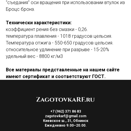
"съедания" оси вращения при использовании втулок из
Броцс бронз.
Технически характеристики:
коэффициент рения без смазки - 0,26.
температура плавления - 1018 градусов цельсия.
Температура отжига - 550-650 градусов цельсия.
относительное удлинение при разрыве - 15-20%
удельный вес - 8800 кг/м3
Все материалы представленные на нашем сайте
имеют сертификат и соответствуют ГОСТ.
+7 (962) 371 86 83
zagotovkarf@gmail.com
Киевское ш., 31, Обнинск
Ежедневно 9.00–20.00.