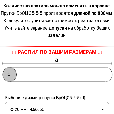
Количество прутков можно изменить в корзине.
Прутки БрОЦС5-5-5 производятся
длиной по 800мм.
Калькулятор учитывает стоимость реза заготовки.
Учитывайте заранее
допуски
на обработку Ваших
изделий.
↓↓ РАСПИЛ ПО ВАШИМ РАЗМЕРАМ ↓↓
Выберите диаметр прутка БрОЦС5-5-5 (d):